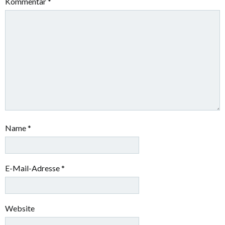
Kommentar
*
Name
*
E-Mail-Adresse
*
Website