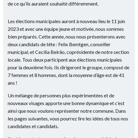
de ce qu’ils auraient souhaité différemment.
Les élections municipales auront à nouveau lieu le 11 juin
2023 et avec une équipe jeune et motivée, nous sommes
bien préparés. Cette année, nous nous présenterons avec
deux candidats de tête : Felix Bemtgen, conseiller
municipal, et Cecilia Beirão, coprésidente de notre section
locale. Tous deux participent aux élections municipales
pour la deuxième fois. Ils dirigeront le groupe, composé de
7 femmes et 8 hommes, dont la moyenne d’âge est de 41
ans !
Un mélange de personnes plus expérimentées et de
nouveaux visages apporte une bonne dynamique et c’est
ainsi que nous voulons représenter notre commune. Dans
les pages suivantes, vous pourrez lire les idées de tous nos
candidates et candidats.