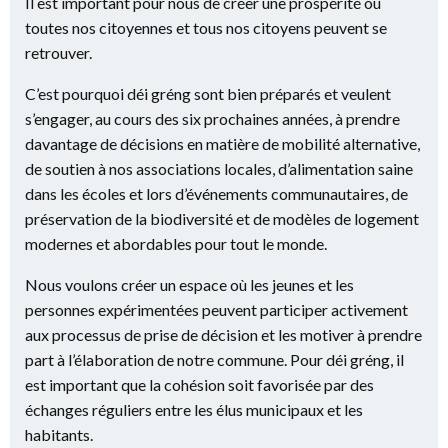
Il est important pour nous de créer une prospérité où
toutes nos citoyennes et tous nos citoyens peuvent se
retrouver.
C’est pourquoi déi gréng sont bien préparés et veulent
s’engager, au cours des six prochaines années, à prendre
davantage de décisions en matière de mobilité alternative,
de soutien à nos associations locales, d’alimentation saine
dans les écoles et lors d’événements communautaires, de
préservation de la biodiversité et de modèles de logement
modernes et abordables pour tout le monde.
Nous voulons créer un espace où les jeunes et les
personnes expérimentées peuvent participer activement
aux processus de prise de décision et les motiver à prendre
part à l’élaboration de notre commune. Pour déi gréng, il
est important que la cohésion soit favorisée par des
échanges réguliers entre les élus municipaux et les
habitants.