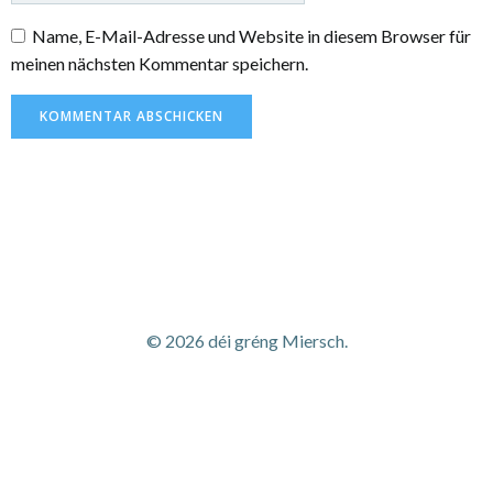
© 2026 déi gréng Miersch.