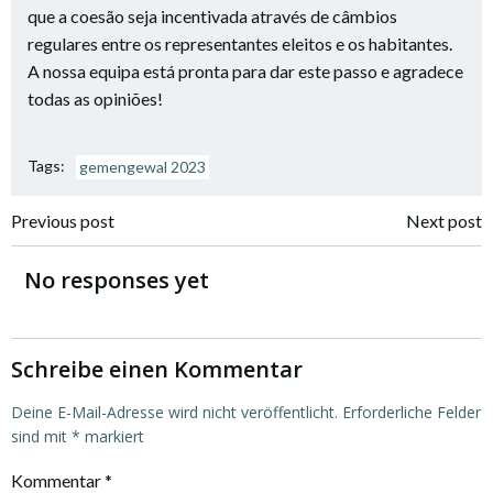
Previous post
Next post
No responses yet
Schreibe einen Kommentar
Deine E-Mail-Adresse wird nicht veröffentlicht.
Erforderliche Felder
sind mit
*
markiert
Kommentar
*