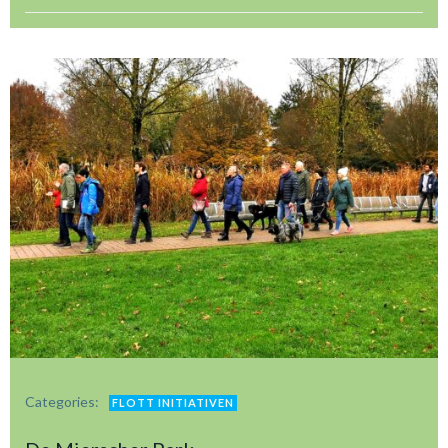
Categories:
FLOTT INITIATIVEN